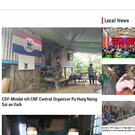
Local News
CDF-Mindat nih CNF Central Organizer Pu Hung Naing
Sui an tlaih